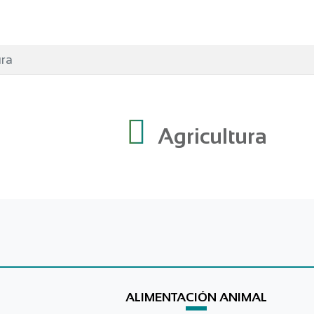
ura
Agricultura
ALIMENTACIÓN ANIMAL