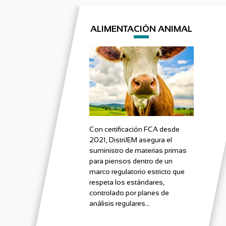
ALIMENTACIÓN ANIMAL
Con certificación FCA desde
2021, DistriJEM asegura el
suministro de materias primas
para piensos dentro de un
marco regulatorio estricto que
respeta los estándares,
controlado por planes de
análisis regulares…