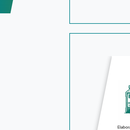
Elabor