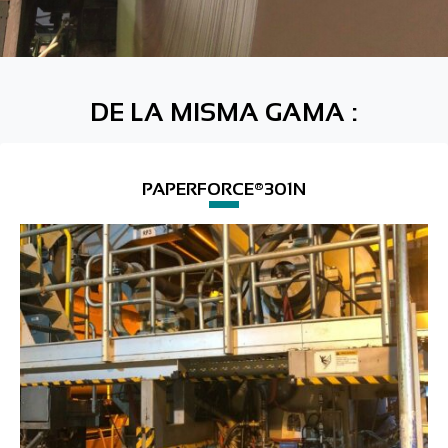
DE LA MISMA GAMA :
PAPERFORCE®301N