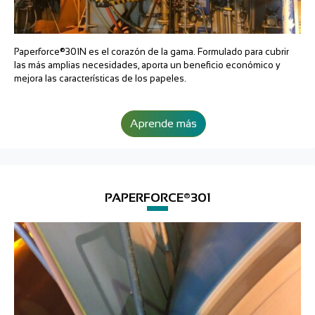
Paperforce®301N es el corazón de la gama. Formulado para cubrir
las más amplias necesidades, aporta un beneficio económico y
mejora las características de los papeles.
Aprende más
PAPERFORCE®301