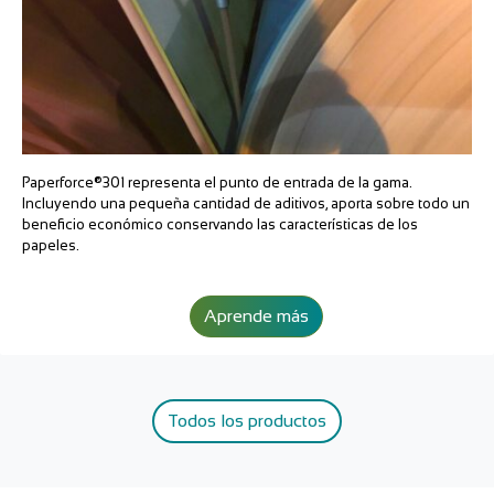
Paperforce®301 representa el punto de entrada de la gama.
Incluyendo una pequeña cantidad de aditivos, aporta sobre todo un
beneficio económico conservando las características de los
papeles.
Aprende más
Todos los productos