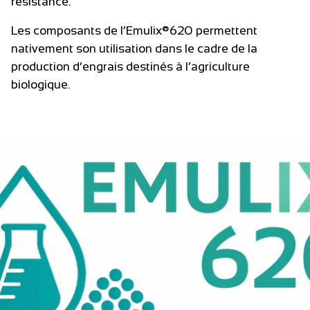
résistance.
Les composants de l’Emulix®620 permettent
nativement son utilisation dans le cadre de la
production d’engrais destinés à l’agriculture
biologique.