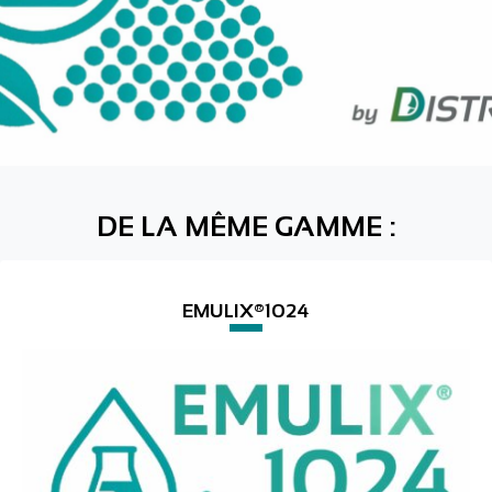
DE LA MÊME GAMME :
EMULIX®1024