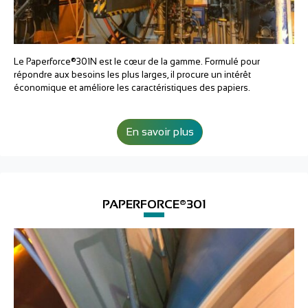
Le Paperforce®301N est le cœur de la gamme. Formulé pour
répondre aux besoins les plus larges, il procure un intérêt
économique et améliore les caractéristiques des papiers.
En savoir plus
PAPERFORCE®301