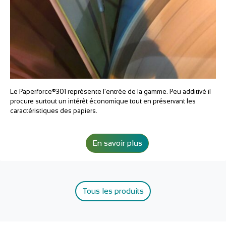
Le Paperforce®301 représente l’entrée de la gamme. Peu additivé il
procure surtout un intérêt économique tout en préservant les
caractéristiques des papiers.
En savoir plus
Tous les produits