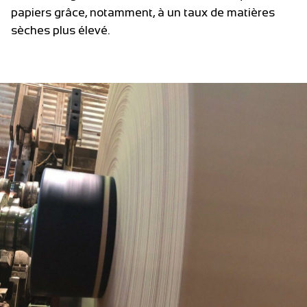
papiers grâce, notamment, à un taux de matières
sèches plus élevé.